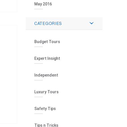
May 2016
CATEGORIES
Budget Tours
Expert Insight
Independent
Luxury Tours
Safety Tips
Tips n Tricks