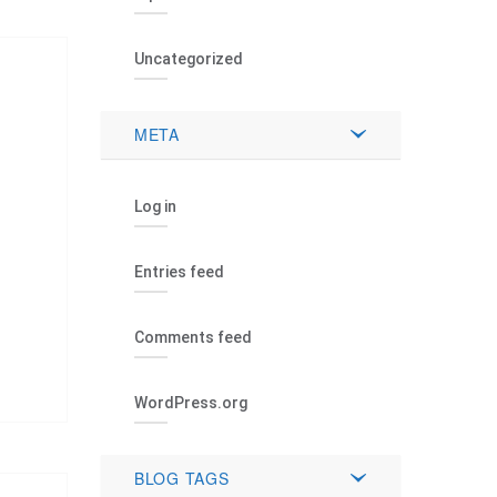
Uncategorized
META
Log in
Entries feed
Comments feed
WordPress.org
BLOG TAGS