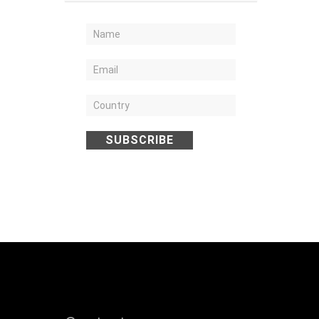
SUBSCRIBE