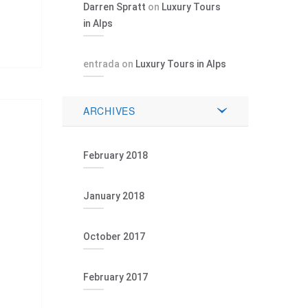
Darren Spratt
on
Luxury Tours
in Alps
entrada
on
Luxury Tours in Alps
ARCHIVES
February 2018
January 2018
October 2017
February 2017