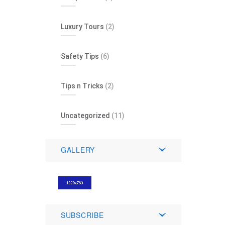
Luxury Tours
(2)
Safety Tips
(6)
Tips n Tricks
(2)
Uncategorized
(11)
GALLERY
SUBSCRIBE