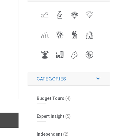
CATEGORIES
Budget Tours
(4)
Expert Insight
(5)
Independent
(2)